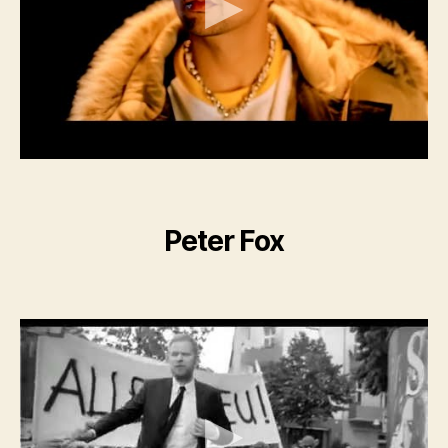
Peter Fox