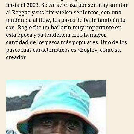
hasta el 2003. Se caracteriza por ser muy similar
al Reggae y sus bits suelen ser lentos, con una
tendencia al flow, los pasos de baile también lo
son. Bogle fue un bailarín muy importante en
esta época y su tendencia creó la mayor
cantidad de los pasos más populares. Uno de los
pasos más característicos es «Bogle», como su
creador.