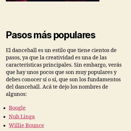
Pasos más populares
El dancehall es un estilo que tiene cientos de
pasos, ya que la creatividad es una de las
características principales. Sin embargo, verás
que hay unos pocos que son muy populares y
debes conocer sí o sí, que son los fundamentos
del dancehall. Acá te dejo los nombres de
algunos:
Boogle
Nuh Linga
Willie Bounce