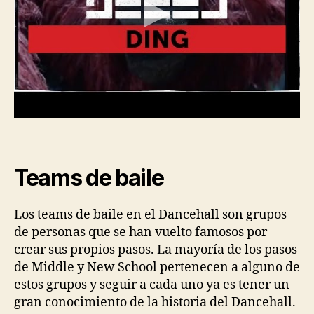
Teams de baile
Los teams de baile en el Dancehall son grupos
de personas que se han vuelto famosos por
crear sus propios pasos. La mayoría de los pasos
de Middle y New School pertenecen a alguno de
estos grupos y seguir a cada uno ya es tener un
gran conocimiento de la historia del Dancehall.