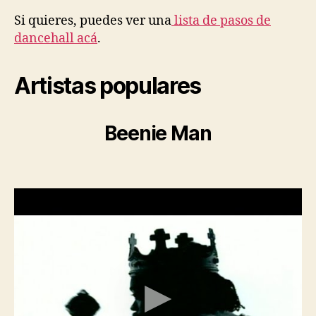
Si quieres, puedes ver una
lista de pasos de
dancehall acá
.
Artistas populares
Beenie Man