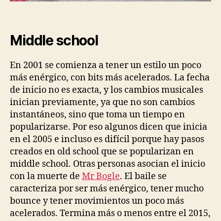
Middle school
En 2001 se comienza a tener un estilo un poco
más enérgico, con bits más acelerados. La fecha
de inicio no es exacta, y los cambios musicales
inician previamente, ya que no son cambios
instantáneos, sino que toma un tiempo en
popularizarse. Por eso algunos dicen que inicia
en el 2005 e incluso es difícil porque hay pasos
creados en old school que se popularizan en
middle school. Otras personas asocian el inicio
con la muerte de
Mr Bogle
. El baile se
caracteriza por ser más enérgico, tener mucho
bounce y tener movimientos un poco más
acelerados. Termina más o menos entre el 2015,