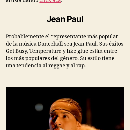
artista dando
click acá
.
Jean Paul
Probablemente el representante más popular
de la música Dancehall sea Jean Paul. Sus éxitos
Get Busy, Temperature y like glue están entre
los más populares del género. Su estilo tiene
una tendencia al reggae y al rap.