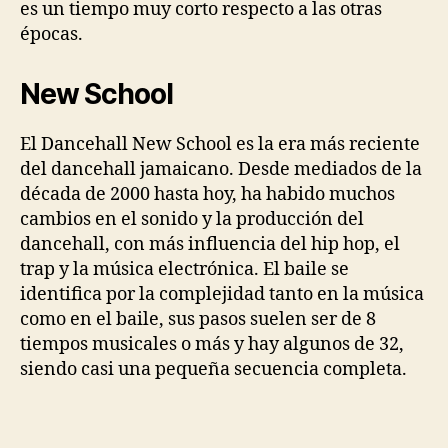
es un tiempo muy corto respecto a las otras
épocas.
New School
El Dancehall New School es la era más reciente
del dancehall jamaicano. Desde mediados de la
década de 2000 hasta hoy, ha habido muchos
cambios en el sonido y la producción del
dancehall, con más influencia del hip hop, el
trap y la música electrónica. El baile se
identifica por la complejidad tanto en la música
como en el baile, sus pasos suelen ser de 8
tiempos musicales o más y hay algunos de 32,
siendo casi una pequeña secuencia completa.