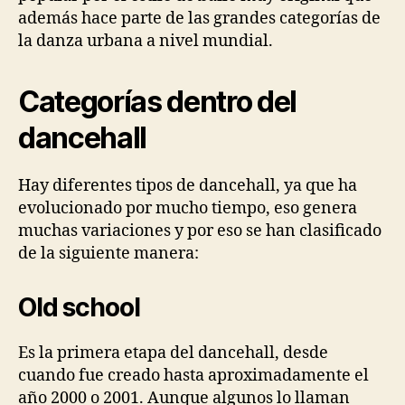
además hace parte de las grandes categorías de
la danza urbana a nivel mundial.
Categorías dentro del
dancehall
Hay diferentes tipos de dancehall, ya que ha
evolucionado por mucho tiempo, eso genera
muchas variaciones y por eso se han clasificado
de la siguiente manera:
Old school
Es la primera etapa del dancehall, desde
cuando fue creado hasta aproximadamente el
año 2000 o 2001. Aunque algunos lo llaman