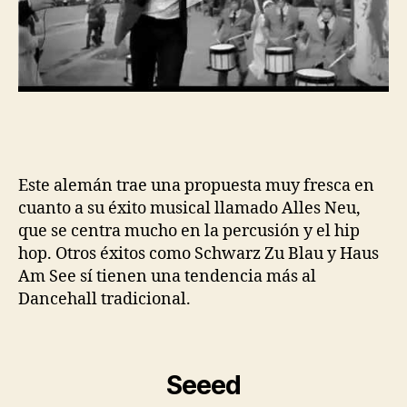
Este alemán trae una propuesta muy fresca en
cuanto a su éxito musical llamado Alles Neu,
que se centra mucho en la percusión y el hip
hop. Otros éxitos como Schwarz Zu Blau y Haus
Am See sí tienen una tendencia más al
Dancehall tradicional.
Seeed