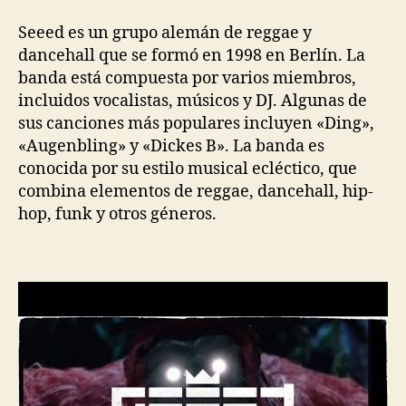
Seeed es un grupo alemán de reggae y
dancehall que se formó en 1998 en Berlín. La
banda está compuesta por varios miembros,
incluidos vocalistas, músicos y DJ. Algunas de
sus canciones más populares incluyen «Ding»,
«Augenbling» y «Dickes B». La banda es
conocida por su estilo musical ecléctico, que
combina elementos de reggae, dancehall, hip-
hop, funk y otros géneros.